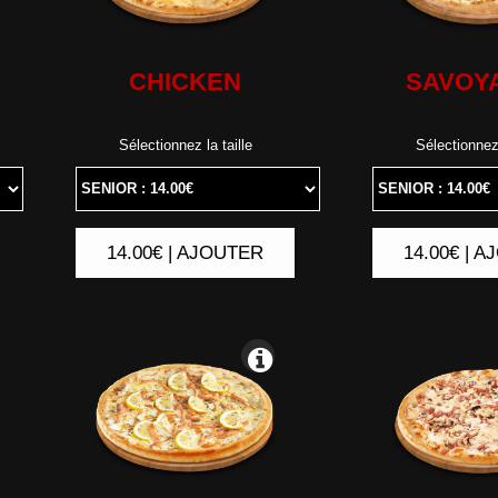
CHICKEN
SAVOY
Sélectionnez la taille
Sélectionnez 
14.00€ | AJOUTER
14.00€ | 
|